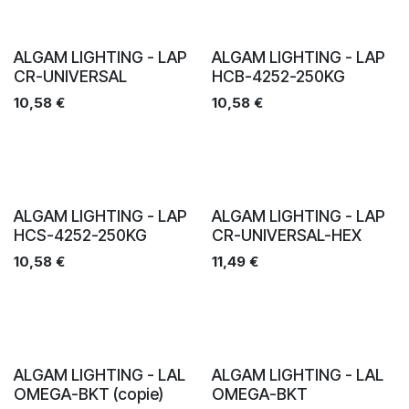
Ventes
Ventes
ALGAM LIGHTING - LAP
ALGAM LIGHTING - LAP
CR-UNIVERSAL
HCB-4252-250KG
10,58
€
10,58
€
Ventes
Ventes
ALGAM LIGHTING - LAP
ALGAM LIGHTING - LAP
HCS-4252-250KG
CR-UNIVERSAL-HEX
10,58
€
11,49
€
Ventes
Ventes
ALGAM LIGHTING - LAL
ALGAM LIGHTING - LAL
OMEGA-BKT (copie)
OMEGA-BKT