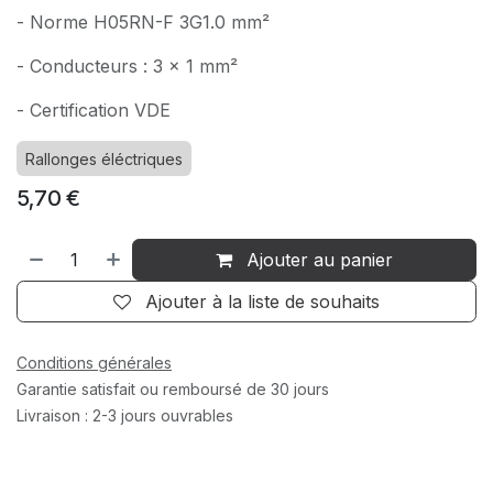
- Norme H05RN-F 3G1.0 mm²
- Conducteurs : 3 x 1 mm²
- Certification VDE
Rallonges éléctriques
5,70
€
Ajouter au panier
Ajouter à la liste de souhaits
Conditions générales
Garantie satisfait ou remboursé de 30 jours
Livraison : 2-3 jours ouvrables