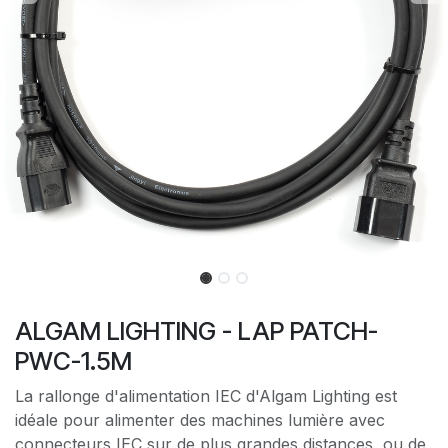
ALGAM LIGHTING - LAP PATCH-
PWC-1.5M
La rallonge d'alimentation IEC d'Algam Lighting est
idéale pour alimenter des machines lumière avec
connecteurs IEC sur de plus grandes distances, ou de