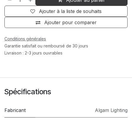
Ajouter à la liste de souhaits
Ajouter pour comparer
Conditions générales
Garantie satisfait ou remboursé de 30 jours
Livraison : 2-3 jours ouvrables
Spécifications
Fabricant
Algam Lighting