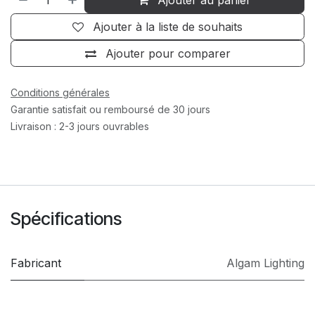
Ajouter à la liste de souhaits
Ajouter pour comparer
Conditions générales
Garantie satisfait ou remboursé de 30 jours
Livraison : 2-3 jours ouvrables
Spécifications
Fabricant
Algam Lighting