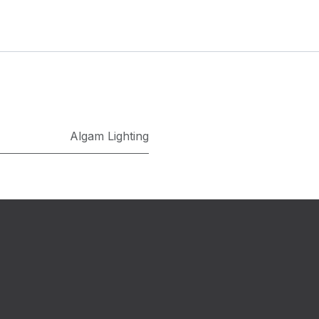
Algam Lighting