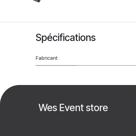
Spécifications
Fabricant
Wes Event store