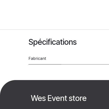
Spécifications
Fabricant
Wes Event store