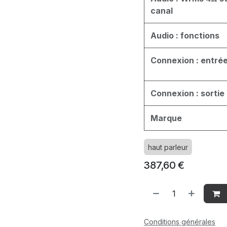
canal
Audio : fonctions
Connexion : entré
Connexion : sortie
Marque
haut parleur
387,60
€
Conditions générales