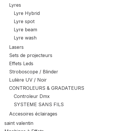
Lyres
Lyre Hybrid
Lyre spot
Lyre beam
Lyre wash
Lasers
Sets de projecteurs
Effets Leds
Stroboscope / Blinder
Lulière UV / Noir
CONTROLEURS & GRADATEURS
Controleur Dmx
SYSTEME SANS FILS
Accesoires éclairages
saint valentin