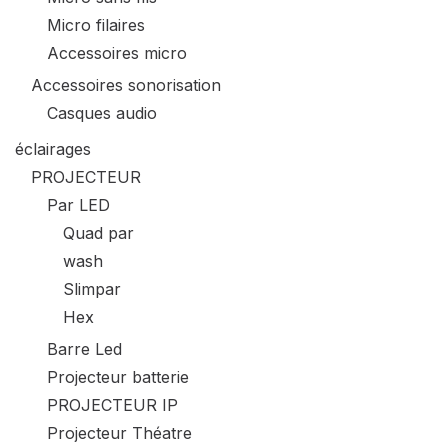
Micro filaires
Accessoires micro
Accessoires sonorisation
Casques audio
éclairages
PROJECTEUR
Par LED
Quad par
wash
Slimpar
Hex
Barre Led
Projecteur batterie
PROJECTEUR IP
Projecteur Théatre