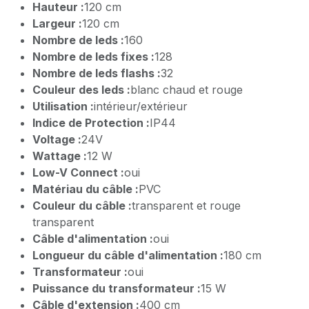
Hauteur :
120 cm
Largeur :
120 cm
Nombre de leds :
160
Nombre de leds fixes :
128
Nombre de leds flashs :
32
Couleur des leds :
blanc chaud et rouge
Utilisation :
intérieur/extérieur
Indice de Protection :
IP44
Voltage :
24V
Wattage :
12 W
Low-V Connect :
oui
Matériau du câble :
PVC
Couleur du câble :
transparent et rouge
transparent
Câble d'alimentation :
oui
Longueur du câble d'alimentation :
180 cm
Transformateur :
oui
Puissance du transformateur :
15 W
Câble d'extension :
400 cm