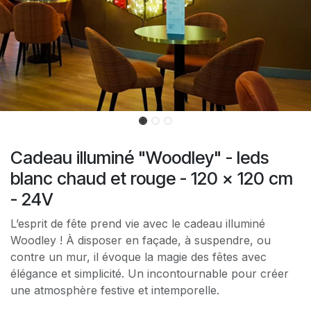
Cadeau illuminé "Woodley" - leds
blanc chaud et rouge - 120 x 120 cm
- 24V
L’esprit de fête prend vie avec le cadeau illuminé
Woodley ! À disposer en façade, à suspendre, ou
contre un mur, il évoque la magie des fêtes avec
élégance et simplicité. Un incontournable pour créer
une atmosphère festive et intemporelle.