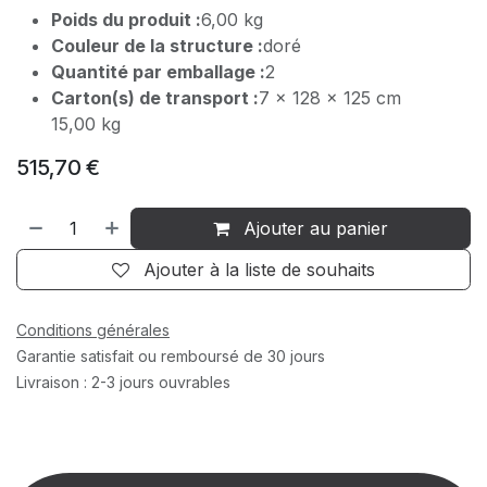
Poids du produit :
6,00 kg
Couleur de la structure :
doré
Quantité par emballage :
2
Carton(s) de transport :
7 x 128 x 125 cm
15,00 kg
515,70
€
Ajouter au panier
Ajouter à la liste de souhaits
Conditions générales
Garantie satisfait ou remboursé de 30 jours
Livraison : 2-3 jours ouvrables