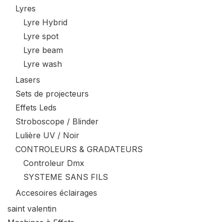
Lyres
Lyre Hybrid
Lyre spot
Lyre beam
Lyre wash
Lasers
Sets de projecteurs
Effets Leds
Stroboscope / Blinder
Lulière UV / Noir
CONTROLEURS & GRADATEURS
Controleur Dmx
SYSTEME SANS FILS
Accesoires éclairages
saint valentin