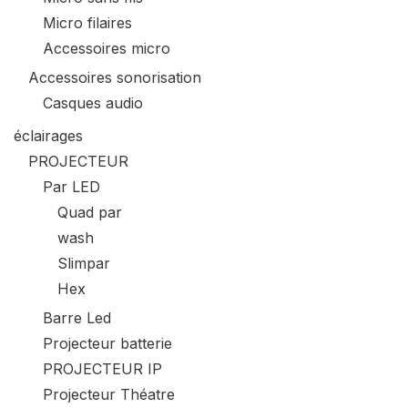
Micro filaires
Accessoires micro
Accessoires sonorisation
Casques audio
éclairages
PROJECTEUR
Par LED
Quad par
wash
Slimpar
Hex
Barre Led
Projecteur batterie
PROJECTEUR IP
Projecteur Théatre