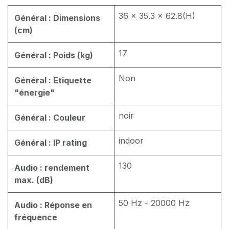
36 x 35.3 x 62.8(H)
Général : Dimensions
(cm)
17
Général : Poids (kg)
Non
Général : Etiquette
"énergie"
noir
Général : Couleur
indoor
Général : IP rating
130
Audio : rendement
max. (dB)
50 Hz - 20000 Hz
Audio : Réponse en
fréquence