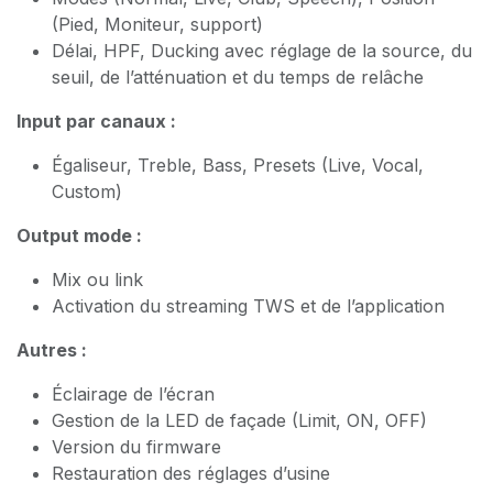
(Pied, Moniteur, support)
Délai, HPF, Ducking avec réglage de la source, du
seuil, de l’atténuation et du temps de relâche
Input par canaux :
Égaliseur, Treble, Bass, Presets (Live, Vocal,
Custom)
Output mode :
Mix ou link
Activation du streaming TWS et de l’application
Autres :
Éclairage de l’écran
Gestion de la LED de façade (Limit, ON, OFF)
Version du firmware
Restauration des réglages d’usine