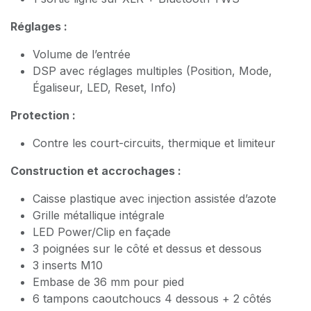
Réglages :
Volume de l’entrée
DSP avec réglages multiples (Position, Mode,
Égaliseur, LED, Reset, Info)
Protection :
Contre les court-circuits, thermique et limiteur
Construction et accrochages :
Caisse plastique avec injection assistée d’azote
Grille métallique intégrale
LED Power/Clip en façade
3 poignées sur le côté et dessus et dessous
3 inserts M10
Embase de 36 mm pour pied
6 tampons caoutchoucs 4 dessous + 2 côtés