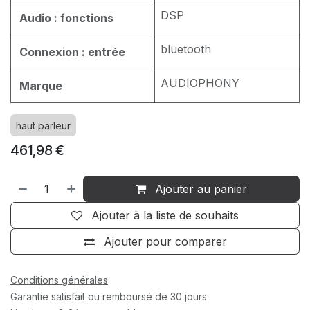
DSP
Audio : fonctions
bluetooth
Connexion : entrée
AUDIOPHONY
Marque
haut parleur
461,98
€
Ajouter au panier
Ajouter à la liste de souhaits
Ajouter pour comparer
Conditions générales
Garantie satisfait ou remboursé de 30 jours