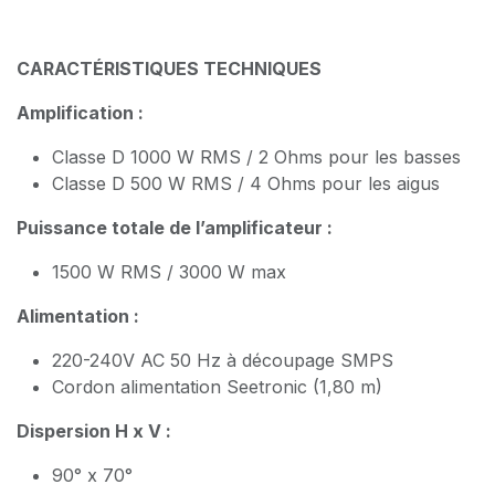
CARACTÉRISTIQUES TECHNIQUES
Amplification :
Classe D 1000 W RMS / 2 Ohms pour les basses
Classe D 500 W RMS / 4 Ohms pour les aigus
Puissance totale de l’amplificateur :
1500 W RMS / 3000 W max
Alimentation :
220-240V AC 50 Hz à découpage SMPS
Cordon alimentation Seetronic (1,80 m)
Dispersion H x V :
90° x 70°