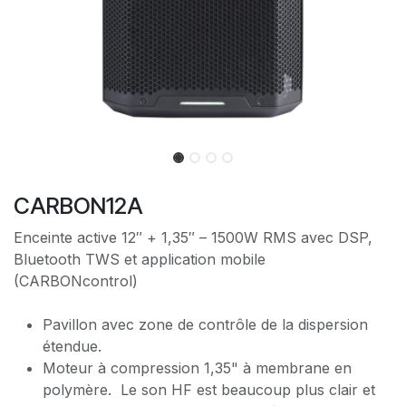
CARBON12A
Enceinte active 12″ + 1,35″ – 1500W RMS avec DSP,
Bluetooth TWS et application mobile
(CARBONcontrol)
Pavillon avec zone de contrôle de la dispersion
étendue.
Moteur à compression 1,35" à membrane en
polymère. Le son HF est beaucoup plus clair et