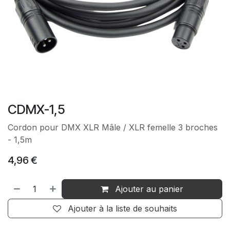
CDMX-1,5
Cordon pour DMX XLR Mâle / XLR femelle 3 broches
- 1,5m
4,96
€
Ajouter au panier
Ajouter à la liste de souhaits