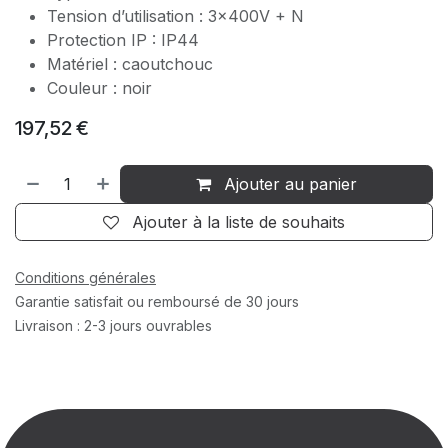
Tension d’utilisation : 3x400V + N
Protection IP : IP44
Matériel : caoutchouc
Couleur : noir
197,52
€
Ajouter au panier
Ajouter à la liste de souhaits
Conditions générales
Garantie satisfait ou remboursé de 30 jours
Livraison : 2-3 jours ouvrables