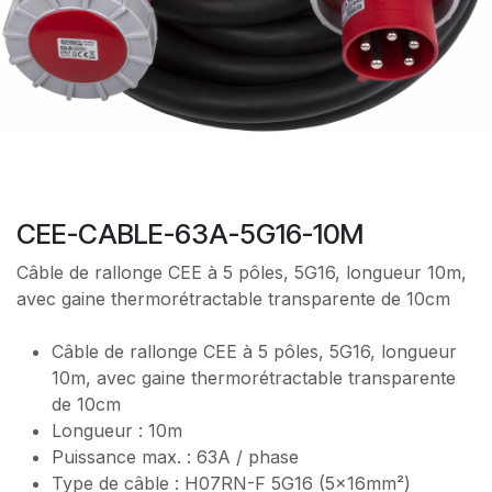
CEE-CABLE-63A-5G16-10M
Câble de rallonge CEE à 5 pôles, 5G16, longueur 10m,
avec gaine thermorétractable transparente de 10cm
Câble de rallonge CEE à 5 pôles, 5G16, longueur
10m, avec gaine thermorétractable transparente
de 10cm
Longueur : 10m
Puissance max. : 63A / phase
Type de câble : H07RN-F 5G16 (5x16mm²)