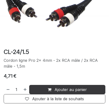
CL-24/1.5
Cordon ligne Pro 2x 4mm - 2x RCA mâle / 2x RCA
mâle - 1,5m
4,71
€
Ajouter au panier
Ajouter à la liste de souhaits