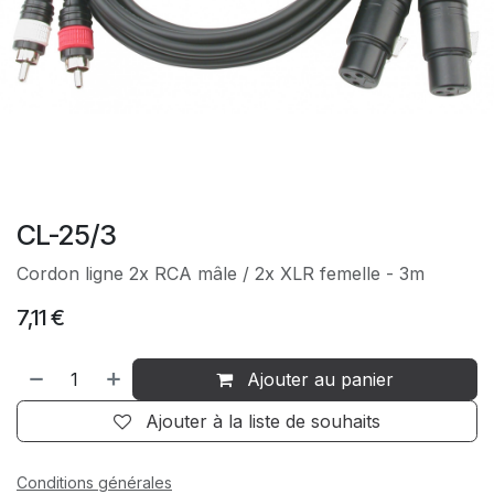
CL-25/3
Cordon ligne 2x RCA mâle / 2x XLR femelle - 3m
7,11
€
Ajouter au panier
Ajouter à la liste de souhaits
Conditions générales