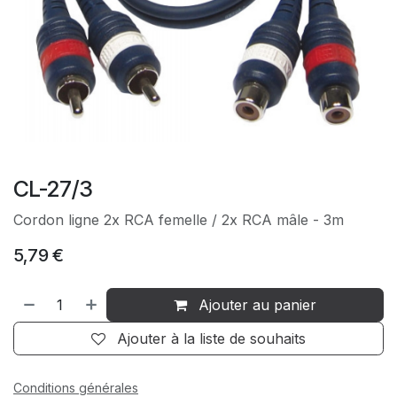
CL-27/3
Cordon ligne 2x RCA femelle / 2x RCA mâle - 3m
5,79
€
Ajouter au panier
Ajouter à la liste de souhaits
Conditions générales