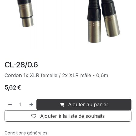
CL-28/0.6
Cordon 1x XLR femelle / 2x XLR mâle - 0,6m
5,62
€
Ajouter au panier
Ajouter à la liste de souhaits
Conditions générales