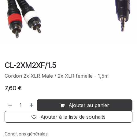
CL-2XM2XF/1.5
Cordon 2x XLR Mâle / 2x XLR femelle - 1,5m
7,60
€
Ajouter au panier
Ajouter à la liste de souhaits
Conditions générales