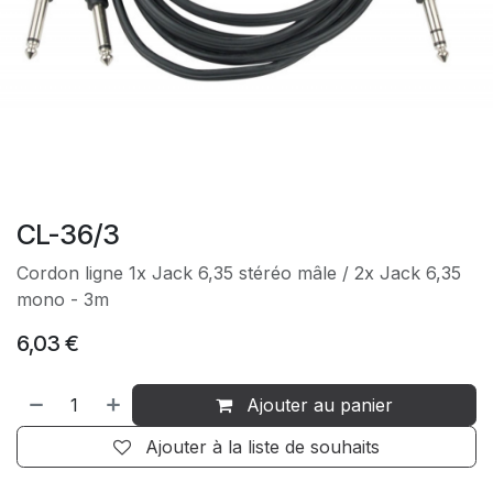
CL-36/3
Cordon ligne 1x Jack 6,35 stéréo mâle / 2x Jack 6,35
mono - 3m
6,03
€
Ajouter au panier
Ajouter à la liste de souhaits