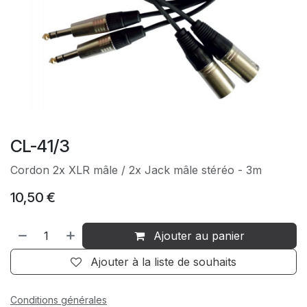
CL-41/3
Cordon 2x XLR mâle / 2x Jack mâle stéréo - 3m
10,50
€
Ajouter au panier
Ajouter à la liste de souhaits
Conditions générales