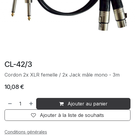
CL-42/3
Cordon 2x XLR femelle / 2x Jack mâle mono - 3m
10,08
€
Ajouter au panier
Ajouter à la liste de souhaits
Conditions générales