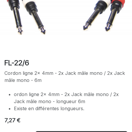
FL-22/6
Cordon ligne 2x 4mm - 2x Jack mâle mono / 2x Jack
mâle mono - 6m
ordon ligne 2x 4mm - 2x Jack mâle mono / 2x
Jack mâle mono - longueur 6m
Existe en différentes longueurs.
7,27
€