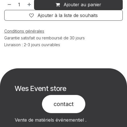
Ajouter au panier
Ajouter à la liste de souhaits
Conditions générales
Garantie satisfait ou remboursé de 30 jours
Livraison : 2-3 jours ouvrables
Wes Event store
contact​
Vente de matériels événementiel .