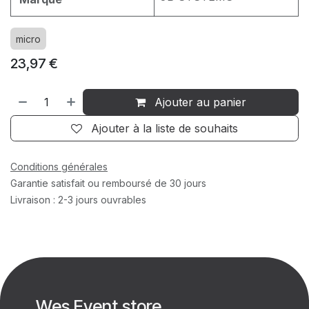
micro
23,97
€
Ajouter au panier
Ajouter à la liste de souhaits
Conditions générales
Garantie satisfait ou remboursé de 30 jours
Livraison : 2-3 jours ouvrables
Wes Event store