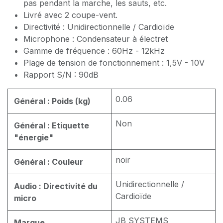
pas pendant la marche, les sauts, etc.
Livré avec 2 coupe-vent.
Directivité : Unidirectionnelle / Cardioïde
Microphone : Condensateur à électret
Gamme de fréquence : 60Hz - 12kHz
Plage de tension de fonctionnement : 1,5V - 10V
Rapport S/N : 90dB
0.06
Général : Poids (kg)
Non
Général : Etiquette
"énergie"
noir
Général : Couleur
Unidirectionnelle /
Audio : Directivité du
Cardioïde
micro
JB SYSTEMS
Marque