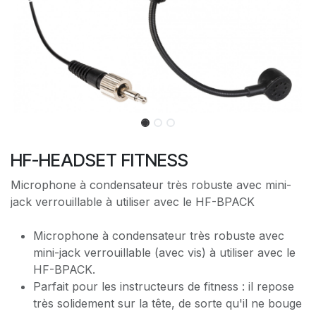
HF-HEADSET FITNESS
Microphone à condensateur très robuste avec mini-
jack verrouillable à utiliser avec le HF-BPACK
Microphone à condensateur très robuste avec
mini-jack verrouillable (avec vis) à utiliser avec le
HF-BPACK.
Parfait pour les instructeurs de fitness : il repose
très solidement sur la tête, de sorte qu'il ne bouge