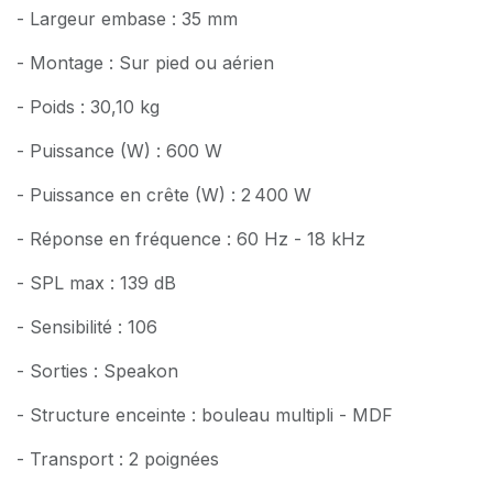
- Largeur embase : 35 mm
- Montage : Sur pied ou aérien
- Poids : 30,10 kg
- Puissance (W) : 600 W
- Puissance en crête (W) : 2 400 W
- Réponse en fréquence : 60 Hz - 18 kHz
- SPL max : 139 dB
- Sensibilité : 106
- Sorties : Speakon
- Structure enceinte : bouleau multipli - MDF
- Transport : 2 poignées