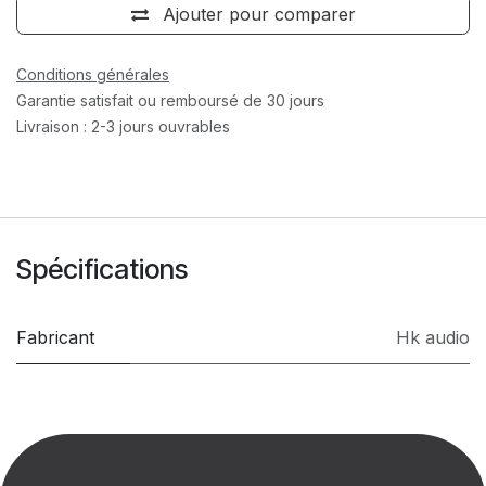
Ajouter pour comparer
Conditions générales
Garantie satisfait ou remboursé de 30 jours
Livraison : 2-3 jours ouvrables
Spécifications
Fabricant
Hk audio