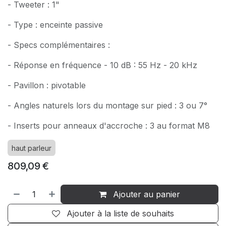
- Tweeter : 1"
- Type : enceinte passive
- Specs complémentaires :
- Réponse en fréquence - 10 dB : 55 Hz - 20 kHz
- Pavillon : pivotable
- Angles naturels lors du montage sur pied : 3 ou 7°
- Inserts pour anneaux d'accroche : 3 au format M8
haut parleur
809,09
€
Ajouter au panier
Ajouter à la liste de souhaits