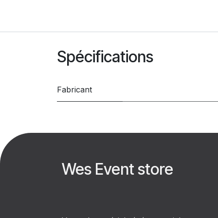
Spécifications
Fabricant
Wes Event store