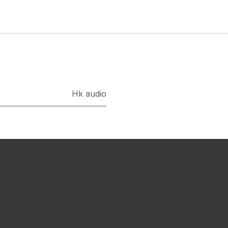
Hk audio