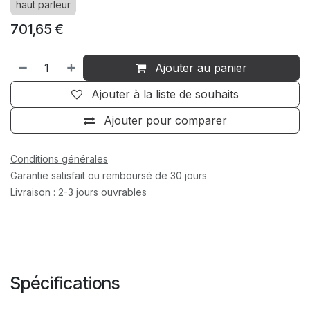
haut parleur
701,65
€
Ajouter au panier
Ajouter à la liste de souhaits
Ajouter pour comparer
Conditions générales
Garantie satisfait ou remboursé de 30 jours
Livraison : 2-3 jours ouvrables
Spécifications