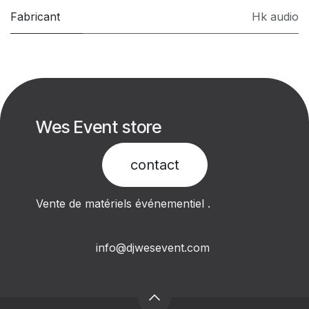
Fabricant
Hk audio
Wes Event store
contact​
Vente de matériels événementiel .
info@djwesevent.com