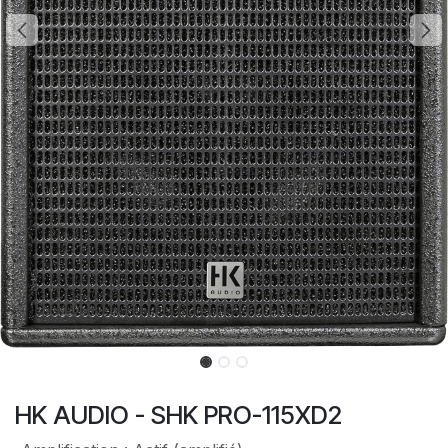
HK AUDIO - SHK PRO-115XD2