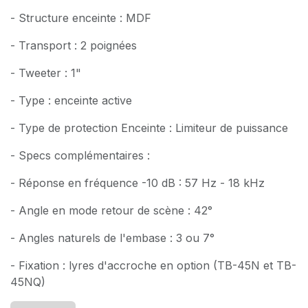
- Structure enceinte : MDF
- Transport : 2 poignées
- Tweeter : 1"
- Type : enceinte active
- Type de protection Enceinte : Limiteur de puissance
- Specs complémentaires :
- Réponse en fréquence -10 dB : 57 Hz - 18 kHz
- Angle en mode retour de scène : 42°
- Angles naturels de l'embase : 3 ou 7°
- Fixation : lyres d'accroche en option (TB-45N et TB-
45NQ)