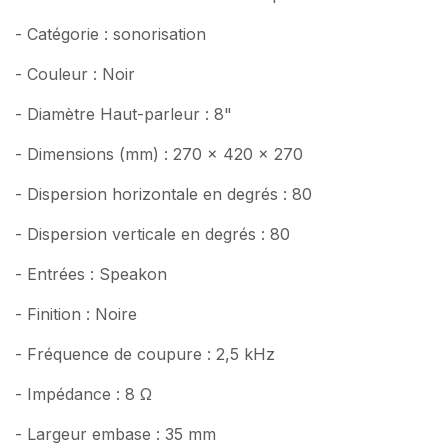
- Catégorie : sonorisation
- Couleur : Noir
- Diamètre Haut-parleur : 8"
- Dimensions (mm) : 270 x 420 x 270
- Dispersion horizontale en degrés : 80
- Dispersion verticale en degrés : 80
- Entrées : Speakon
- Finition : Noire
- Fréquence de coupure : 2,5 kHz
- Impédance : 8 Ω
- Largeur embase : 35 mm