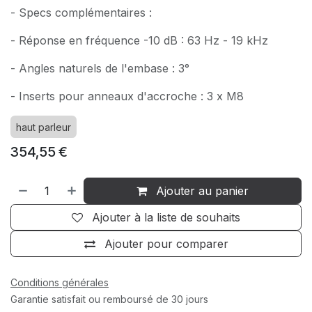
- Specs complémentaires :
- Réponse en fréquence -10 dB : 63 Hz - 19 kHz
- Angles naturels de l'embase : 3°
- Inserts pour anneaux d'accroche : 3 x M8
haut parleur
354,55
€
Ajouter au panier
Ajouter à la liste de souhaits
Ajouter pour comparer
Conditions générales
Garantie satisfait ou remboursé de 30 jours