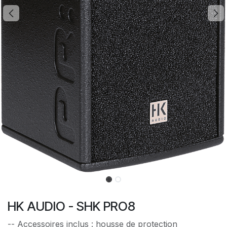
HK AUDIO - SHK PRO8
-- Accessoires inclus : housse de protection