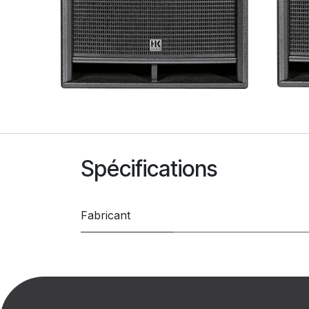
Spécifications
Fabricant