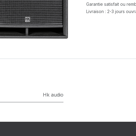
Garantie satisfait ou re
Livraison : 2-3 jours ouv
Hk audio