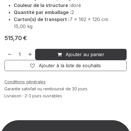
Couleur de la structure :
doré
Quantité par emballage :
2
Carton(s) de transport :
7 x 162 x 120 cm
15,00 kg
515,70
€
Ajouter au panier
Ajouter à la liste de souhaits
Conditions générales
Garantie satisfait ou remboursé de 30 jours
Livraison : 2-3 jours ouvrables