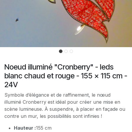
Noeud illuminé "Cronberry" - leds
blanc chaud et rouge - 155 x 115 cm -
24V
Symbole d’élégance et de raffinement, le nœud
illuminé Cronberry est idéal pour créer une mise en
scène lumineuse. À suspendre, à placer en façade ou
contre un mur, les possibilités sont infinies !
Hauteur :
155 cm