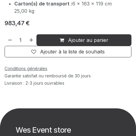
Carton(s) de transport :
6 x 163 x 119 cm
25,00 kg
983,47
€
Ajouter au panier
Ajouter à la liste de souhaits
Conditions générales
Garantie satisfait ou remboursé de 30 jours
Livraison : 2-3 jours ouvrables
Wes Event store