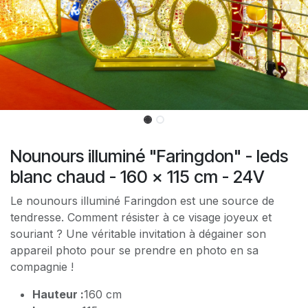
Nounours illuminé "Faringdon" - leds
blanc chaud - 160 x 115 cm - 24V
Le nounours illuminé Faringdon est une source de
tendresse. Comment résister à ce visage joyeux et
souriant ? Une véritable invitation à dégainer son
appareil photo pour se prendre en photo en sa
compagnie !
Hauteur :
160 cm