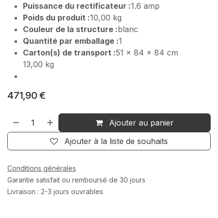
Puissance du rectificateur :
1.6 amp
Poids du produit :
10,00 kg
Couleur de la structure :
blanc
Quantité par emballage :
1
Carton(s) de transport :
51 x 84 x 84 cm
13,00 kg
471,90
€
Ajouter au panier
Ajouter à la liste de souhaits
Conditions générales
Garantie satisfait ou remboursé de 30 jours
Livraison : 2-3 jours ouvrables