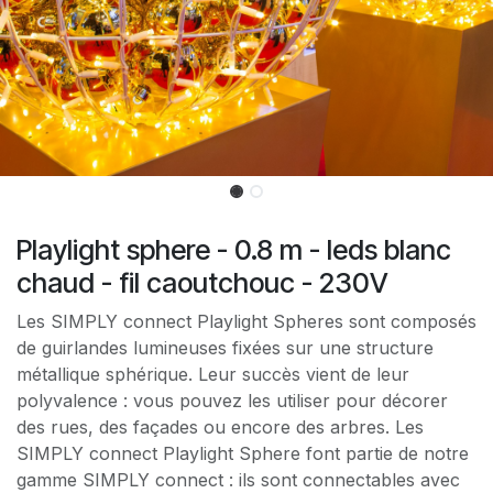
Playlight sphere - 0.8 m - leds blanc
chaud - fil caoutchouc - 230V
Les SIMPLY connect Playlight Spheres sont composés
de guirlandes lumineuses fixées sur une structure
métallique sphérique. Leur succès vient de leur
polyvalence : vous pouvez les utiliser pour décorer
des rues, des façades ou encore des arbres. Les
SIMPLY connect Playlight Sphere font partie de notre
gamme SIMPLY connect : ils sont connectables avec