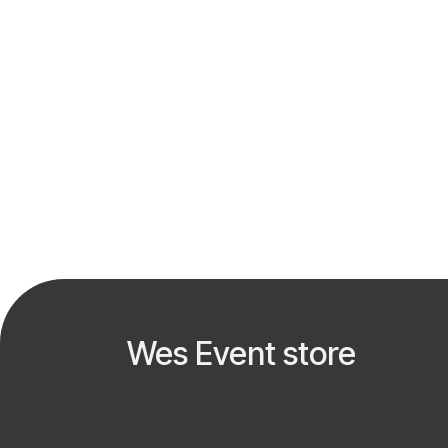
Wes Event store