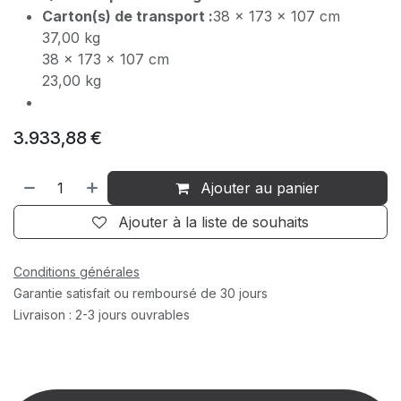
Carton(s) de transport :
38 x 173 x 107 cm
37,00 kg
38 x 173 x 107 cm
23,00 kg
3.933,88
€
Ajouter au panier
Ajouter à la liste de souhaits
Conditions générales
Garantie satisfait ou remboursé de 30 jours
Livraison : 2-3 jours ouvrables