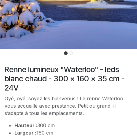
Renne lumineux "Waterloo" - leds
blanc chaud - 300 x 160 x 35 cm -
24V
Oyé, oyé, soyez les bienvenus ! Le renne Waterloo
vous accueille avec prestance. Petit ou grand, il
s’adapte à tous les emplacements.
Hauteur :
300 cm
Largeur :
160 cm