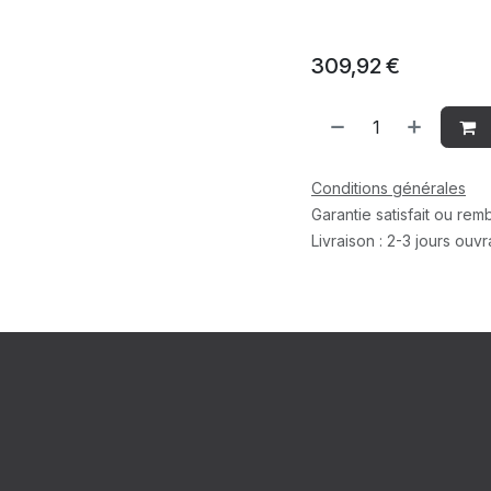
309,92
€
Conditions générales
Garantie satisfait ou re
Livraison : 2-3 jours ouv