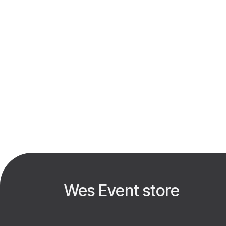
Wes Event store