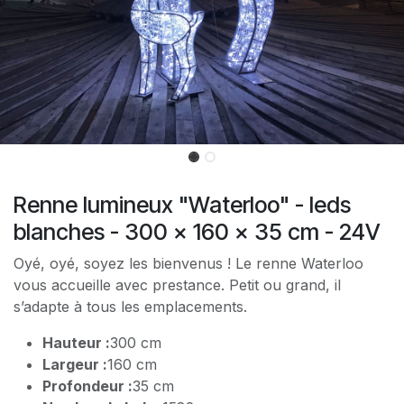
Renne lumineux "Waterloo" - leds
blanches - 300 x 160 x 35 cm - 24V
Oyé, oyé, soyez les bienvenus ! Le renne Waterloo
vous accueille avec prestance. Petit ou grand, il
s’adapte à tous les emplacements.
Hauteur :
300 cm
Largeur :
160 cm
Profondeur :
35 cm