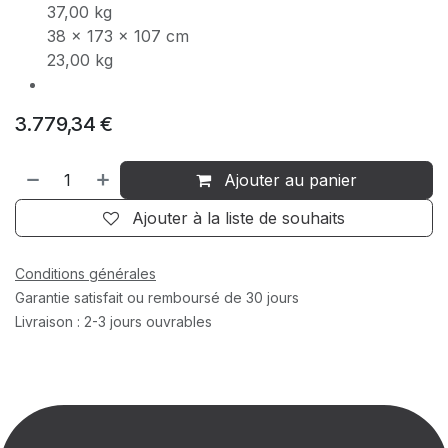
37,00 kg
38 x 173 x 107 cm
23,00 kg
3.779,34
€
Ajouter au panier
Ajouter à la liste de souhaits
Conditions générales
Garantie satisfait ou remboursé de 30 jours
Livraison : 2-3 jours ouvrables