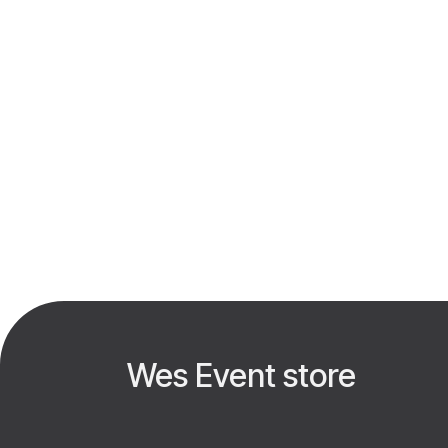
Wes Event store