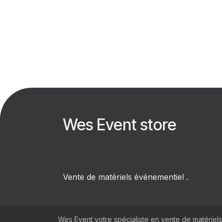
Wes Event store
Vente de matériels événementiel .
Wes Event votre spécialiste en vente de matériels