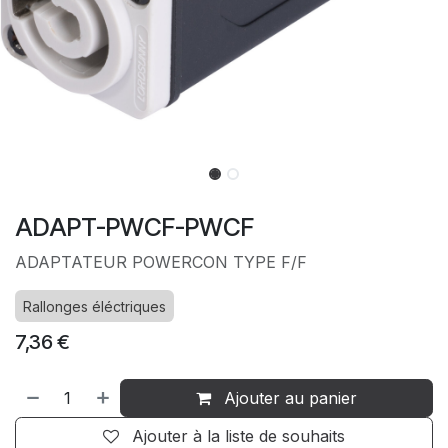
ADAPT-PWCF-PWCF
ADAPTATEUR POWERCON TYPE F/F
Rallonges éléctriques
7,36
€
Ajouter au panier
Ajouter à la liste de souhaits