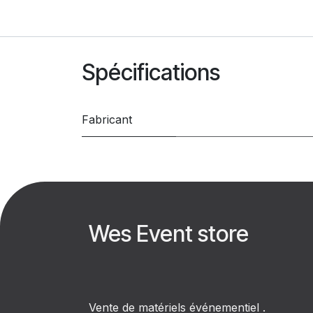
Spécifications
Fabricant
Wes Event store
Vente de matériels événementiel .