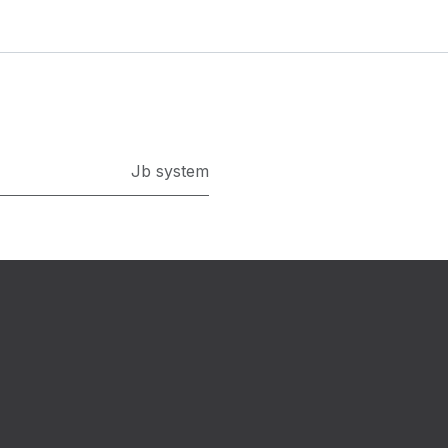
Jb system