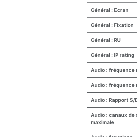
Général : Ecran
Général : Fixation
Général : RU
Général : IP rating
Audio : fréquence 
Audio : fréquence 
Audio : Rapport S/
Audio : canaux de 
maximale