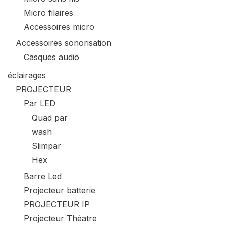
Micro filaires
Accessoires micro
Accessoires sonorisation
Casques audio
éclairages
PROJECTEUR
Par LED
Quad par
wash
Slimpar
Hex
Barre Led
Projecteur batterie
PROJECTEUR IP
Projecteur Théatre