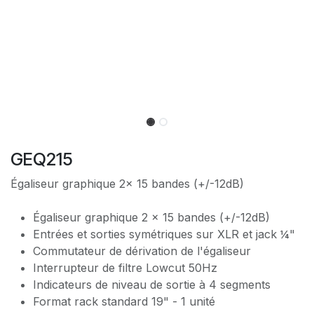
GEQ215
Égaliseur graphique 2x 15 bandes (+/-12dB)
Égaliseur graphique 2 x 15 bandes (+/-12dB)
Entrées et sorties symétriques sur XLR et jack ¼"
Commutateur de dérivation de l'égaliseur
Interrupteur de filtre Lowcut 50Hz
Indicateurs de niveau de sortie à 4 segments
Format rack standard 19" - 1 unité