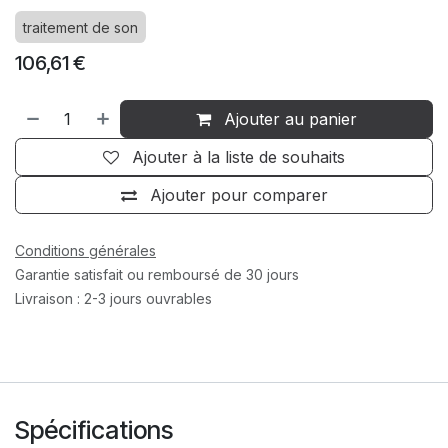
traitement de son
106,61
€
Ajouter au panier
Ajouter à la liste de souhaits
Ajouter pour comparer
Conditions générales
Garantie satisfait ou remboursé de 30 jours
Livraison : 2-3 jours ouvrables
Spécifications