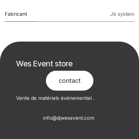
Fabricant
Jb system
Wes Event store
contact​
Vente de matériels événementiel .
info@djwesevent.com