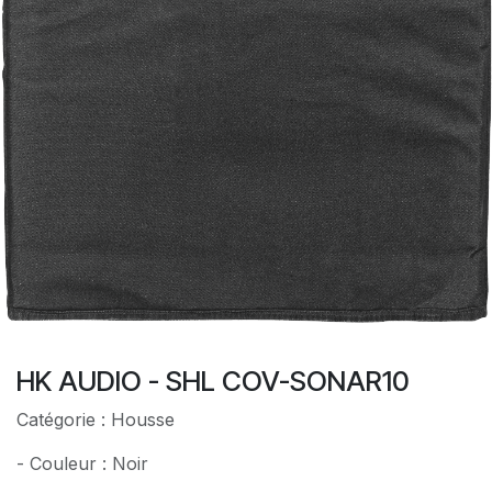
HK AUDIO - SHL COV-SONAR10
Catégorie : Housse
- Couleur : Noir