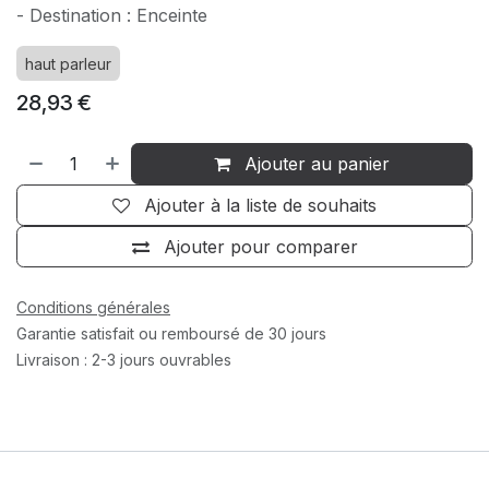
- Destination : Enceinte
haut parleur
28,93
€
Ajouter au panier
Ajouter à la liste de souhaits
Ajouter pour comparer
Conditions générales
Garantie satisfait ou remboursé de 30 jours
Livraison : 2-3 jours ouvrables