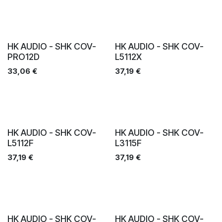
HK AUDIO - SHK COV-
HK AUDIO - SHK COV-
PRO12D
L5112X
33,06
€
37,19
€
HK AUDIO - SHK COV-
HK AUDIO - SHK COV-
L5112F
L3115F
37,19
€
37,19
€
HK AUDIO - SHK COV-
HK AUDIO - SHK COV-