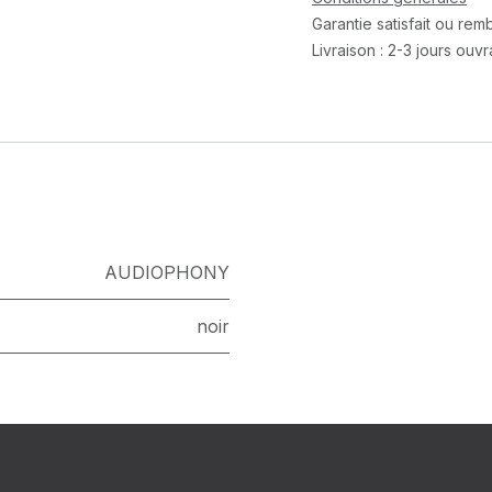
Garantie satisfait ou re
Livraison : 2-3 jours ouv
AUDIOPHONY
noir