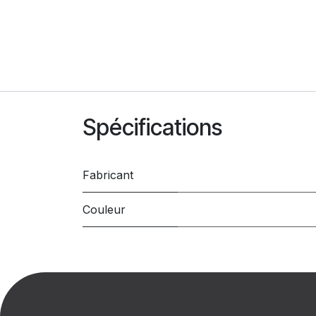
Spécifications
Fabricant
Couleur