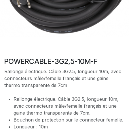
POWERCABLE-3G2,5-10M-F
Rallonge électrique. Câble 3G2.5, longueur 10m, avec
connecteurs mâle/femelle français et une gaine
thermo transparente de 7cm
Rallonge électrique. Câble 3G2.5, longueur 10m,
avec connecteurs mâle/femelle français et une
gaine thermo transparente de 7cm.
Bouchon de protection sur le connecteur femelle.
Longueur : 10m