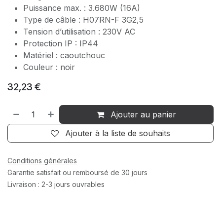
Puissance max. : 3.680W (16A)
Type de câble : H07RN-F 3G2,5
Tension d’utilisation : 230V AC
Protection IP : IP44
Matériel : caoutchouc
Couleur : noir
32,23
€
Ajouter au panier
Ajouter à la liste de souhaits
Conditions générales
Garantie satisfait ou remboursé de 30 jours
Livraison : 2-3 jours ouvrables