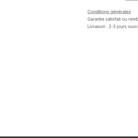
Conditions générales
Garantie satisfait ou re
Livraison : 2-3 jours ouv