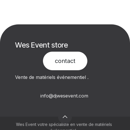
Wes Event store
contact​
Vente de matériels événementiel .
info@djwesevent.com
Wes Event votre spécialiste en vente de matériels