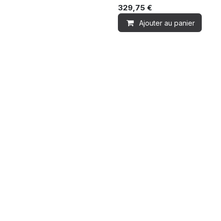
329,75
€
Ajouter au panier