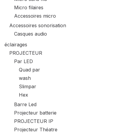
Micro filaires
Accessoires micro
Accessoires sonorisation
Casques audio
éclairages
PROJECTEUR
Par LED
Quad par
wash
Slimpar
Hex
Barre Led
Projecteur batterie
PROJECTEUR IP
Projecteur Théatre